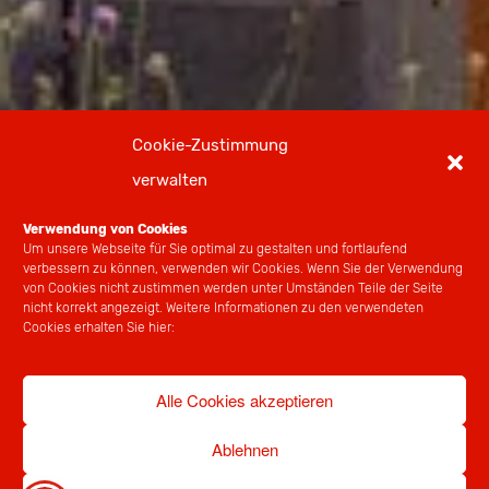
Cookie-Zustimmung
verwalten
Verwendung von Cookies
Um unsere Webseite für Sie optimal zu gestalten und fortlaufend
verbessern zu können, verwenden wir Cookies. Wenn Sie der Verwendung
von Cookies nicht zustimmen werden unter Umständen Teile der Seite
nicht korrekt angezeigt. Weitere Informationen zu den verwendeten
Cookies erhalten Sie hier:
Alle Cookies akzeptieren
Ablehnen