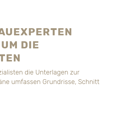
AUEXPERTEN
UM DIE
TEN
ialisten die Unterlagen zur
ne umfassen Grundrisse, Schnitt