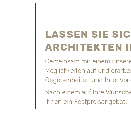
LASSEN SIE SI
ARCHITEKTEN I
Gemeinsam mit einem unserer
Möglichkeiten auf und erarbe
Gegebenheiten und Ihrer Vors
Nach einem auf Ihre Wünsche
Ihnen ein Festpreisangebot.