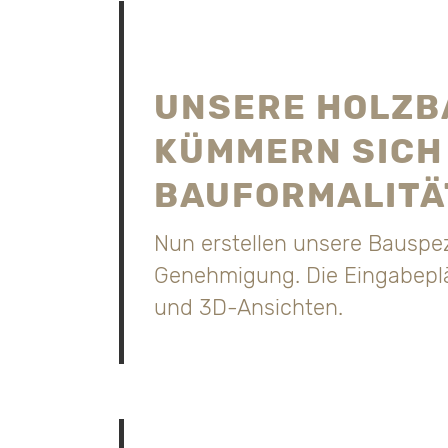
UNSERE HOLZB
KÜMMERN SICH 
BAUFORMALITÄ
Nun erstellen unsere Bauspez
Genehmigung. Die Eingabeplä
und 3D-Ansichten.