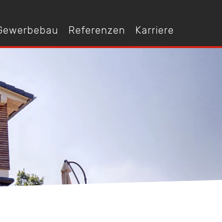
 Gewerbebau
Referenzen
Karriere