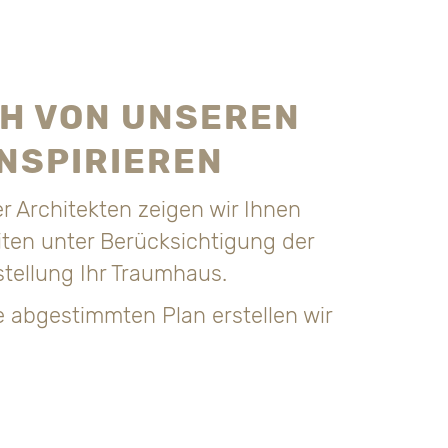
CH VON UNSEREN
NSPIRIEREN
 Architekten zeigen wir Ihnen
iten unter Berücksichtigung der
tellung Ihr Traumhaus.
 abgestimmten Plan erstellen wir