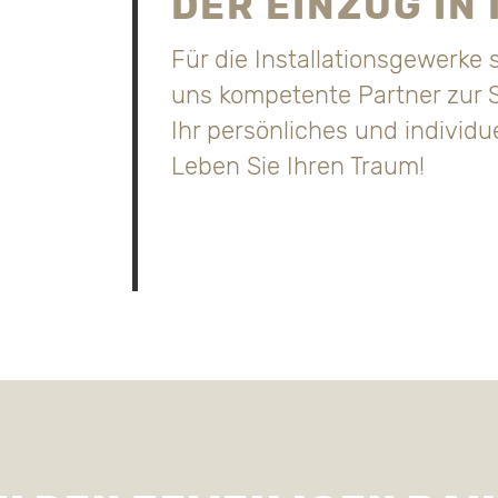
DER EINZUG IN
Für die Installationsgewerk
uns kompetente Partner zur S
Ihr persönliches und individu
Leben Sie Ihren Traum!