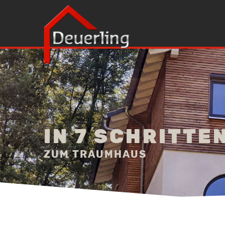
IN 7 SCHRITTE
ZUM TRAUMHAUS