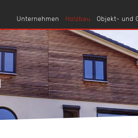
Unternehmen
Holzbau
Objekt- und
N