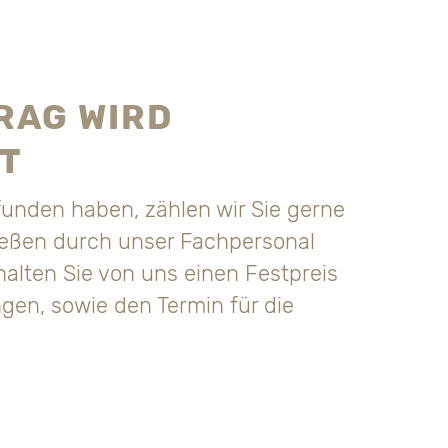
RAG WIRD
T
unden haben, zählen wir Sie gerne
eßen durch unser Fachpersonal
halten Sie von uns einen Festpreis
gen, sowie den Termin für die