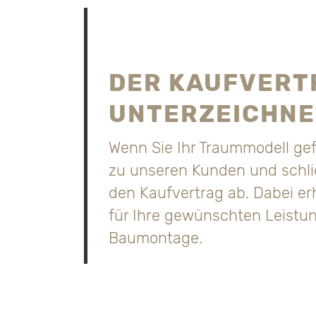
DER KAUFVERT
UNTERZEICHNE
Wenn Sie Ihr Traummodell gef
zu unseren Kunden und schli
den Kaufvertrag ab. Dabei er
für Ihre gewünschten Leistun
Baumontage.