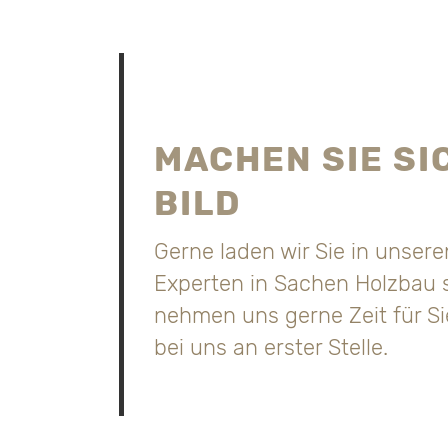
MACHEN SIE SI
BILD
Gerne laden wir Sie in unser
Experten in Sachen Holzbau si
nehmen uns gerne Zeit für Si
bei uns an erster Stelle.