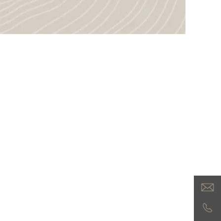
Langlebigkeit