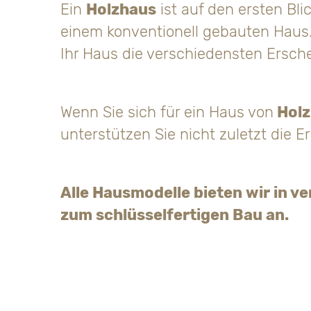
Ein
Holzhaus
ist auf den ersten Bl
einem konventionell gebauten Haus
Ihr Haus die verschiedensten Ersc
Wenn Sie sich für ein Haus von
Holz
unterstützen Sie nicht zuletzt die E
Alle Hausmodelle bieten wir in v
zum schlüsselfertigen Bau an.