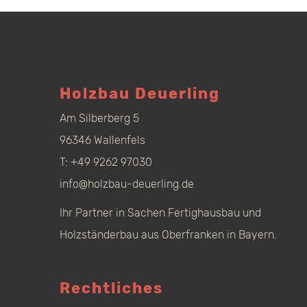
Holzbau Deuerling
Am Silberberg 5
96346 Wallenfels
T:
+49 9262 97030
info@holzbau-deuerling.de
Ihr Partner in Sachen Fertighausbau und
Holzständerbau aus Oberfranken in Bayern.
Rechtliches