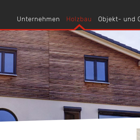
Unternehmen
Holzbau
Objekt- und