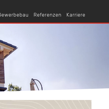
 Gewerbebau
Referenzen
Karriere