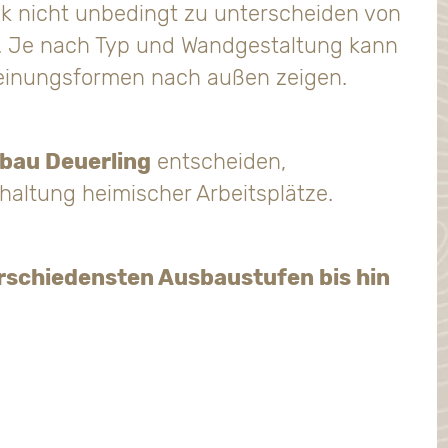
ick nicht unbedingt zu unterscheiden von
. Je nach Typ und Wandgestaltung kann
heinungsformen nach außen zeigen.
bau Deuerling
entscheiden,
rhaltung heimischer Arbeitsplätze.
erschiedensten Ausbaustufen bis hin