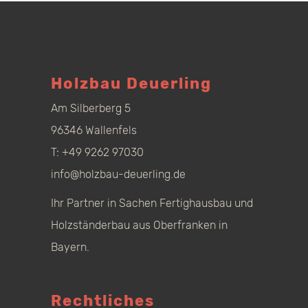
Holzbau Deuerling
Am Silberberg 5
96346 Wallenfels
T:
+49 9262 97030
info@holzbau-deuerling.de
Ihr Partner in Sachen Fertighausbau und
Holzständerbau aus Oberfranken in
Bayern.
Rechtliches