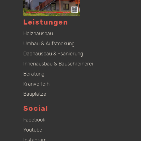
Leistungen
Holzhausbau
Umbau & Aufstockung
Dachausbau & -sanierung
Innenausbau & Bauschreinerei
Beratung
Kranverleih
Bauplätze
Social
Facebook
Youtube
Instagram