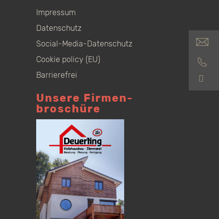
Impressum
Datenschutz
Social-Media-Datenschutz
Cookie policy (EU)
Barrierefrei
S
Unsere Firmen­
broschüre