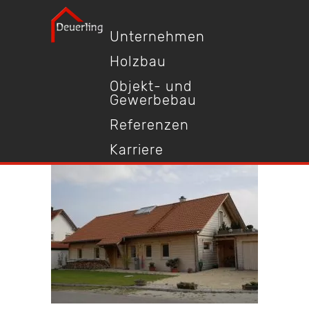
Unternehmen
Holzbau
Objekt- und
Gewerbebau
Referenzen
Karriere