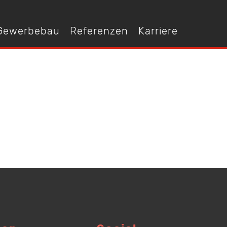
 Gewerbebau
Referenzen
Karriere