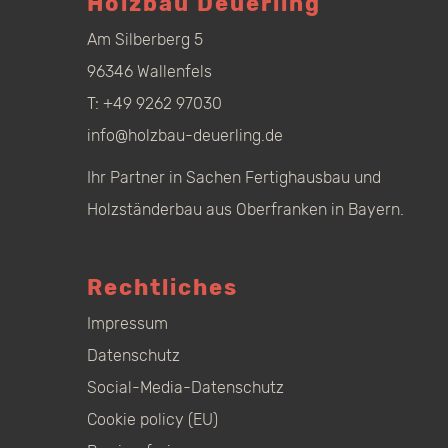
Holzbau Deuerling
Am Silberberg 5
96346 Wallenfels
T:
+49 9262 97030
info@holzbau-deuerling.de
Ihr Partner in Sachen Fertighausbau und
Holzständerbau aus Oberfranken in Bayern.
Rechtliches
Impressum
Datenschutz
Social-Media-Datenschutz
Cookie policy (EU)