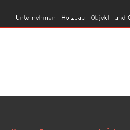
Unternehmen
Holzbau
Objekt- und