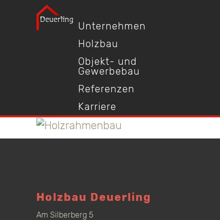
Unternehmen
Holzbau
Objekt- und
Gewerbebau
Referenzen
Karriere
Holzbau Deuerling
Am Silberberg 5