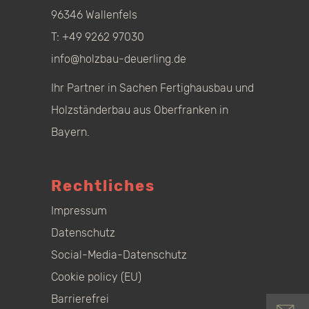
96346 Wallenfels
T:
+49 9262 97030
info@holzbau-deuerling.de
Ihr Partner in Sachen Fertighausbau und
Holzständerbau aus Oberfranken in
Bayern.
Rechtliches
Impressum
Datenschutz
Social-Media-Datenschutz
Cookie policy (EU)
Barrierefrei