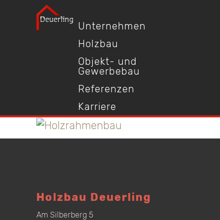
Unternehmen
Holzbau
Objekt- und
Gewerbebau
Referenzen
Karriere
Holzbau Deuerling
Am Silberberg 5