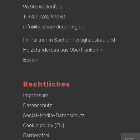
96346 Wallenfels
T:
+49 9262 97030
info@holzbau-deuerling.de
Ihr Partner in Sachen Fertighausbau und
Holzständerbau aus Oberfranken in
Bayern.
Rechtliches
Impressum
Datenschutz
Social-Media-Datenschutz
Cookie policy (EU)
Barrierefrei