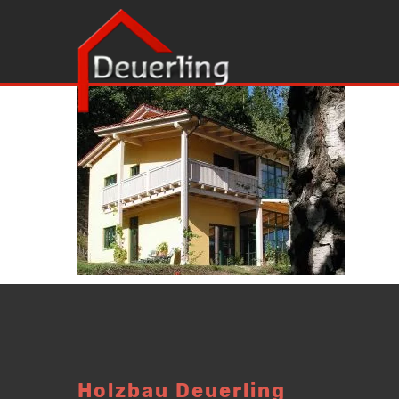
Holzbau Deuerling