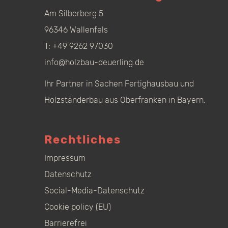
Am Silberberg 5
96346 Wallenfels
T:
+49 9262 97030
info@holzbau-deuerling.de
Ihr Partner in Sachen Fertighausbau und
Holzständerbau aus Oberfranken in Bayern.
Rechtliches
Impressum
Datenschutz
Social-Media-Datenschutz
Cookie policy (EU)
Barrierefrei