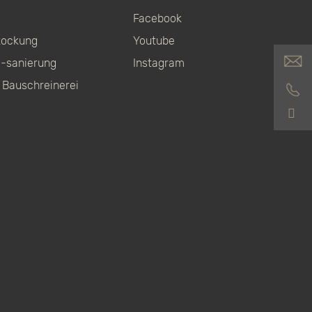
Facebook
tockung
Youtube
-sanierung
Instagram
 Bauschreinerei