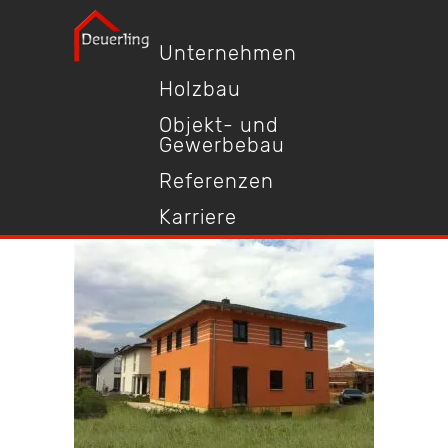
Unternehmen
Holzbau
Objekt- und
Gewerbebau
Referenzen
Karriere