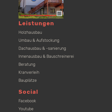
Leistungen
Holzhausbau
Umbau & Aufstockung
Dachausbau & -sanierung
Innenausbau & Bauschreinerei
Beratung
Kranverleih
Bauplätze
Social
Facebook
Youtube