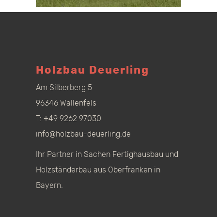
Holzbau Deuerling
Am Silberberg 5
96346 Wallenfels
T:
+49 9262 97030
info@holzbau-deuerling.de
Ihr Partner in Sachen Fertighausbau und
Holzständerbau aus Oberfranken in
Bayern.