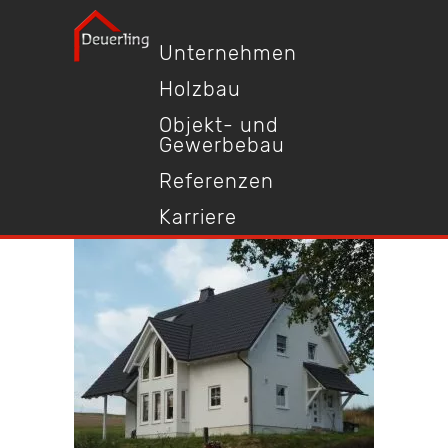
Unternehmen
Holzbau
Objekt- und
Gewerbebau
Referenzen
Karriere