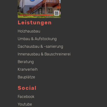
Leistungen
Holzhausbau
Umbau & Aufstockung
Dachausbau & -sanierung
Innenausbau & Bauschreinerei
Beratung
Kranverleih
Bauplätze
Social
Facebook
Youtube