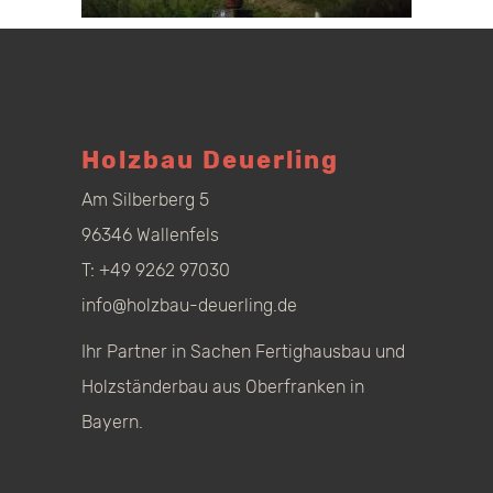
Holzbau Deuerling
Am Silberberg 5
96346 Wallenfels
T:
+49 9262 97030
info@holzbau-deuerling.de
Ihr Partner in Sachen Fertighausbau und
Holzständerbau aus Oberfranken in
Bayern.