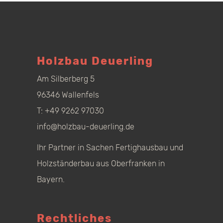
Holzbau Deuerling
Am Silberberg 5
96346 Wallenfels
T:
+49 9262 97030
info@holzbau-deuerling.de
Ihr Partner in Sachen Fertighausbau und
Holzständerbau aus Oberfranken in
Bayern.
Rechtliches