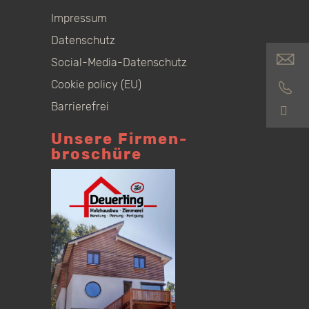
Impressum
Datenschutz
Social-Media-Datenschutz
Cookie policy (EU)
Barrierefrei
S
Unsere Firmen­
broschüre