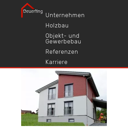
Unternehmen
Holzbau
Objekt- und
Gewerbebau
Referenzen
Karriere