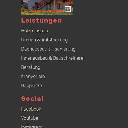
Leistungen
Holzhausbau
Umbau & Aufstockung
Dachausbau & -sanierung
Innenausbau & Bauschreinerei
Beratung
Kranverleih
Bauplätze
Social
Facebook
Youtube
Instagram