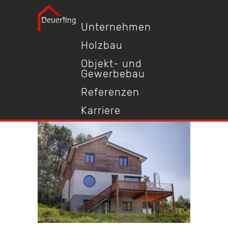
Unternehmen
Holzbau
Objekt- und
Gewerbebau
Referenzen
Karriere