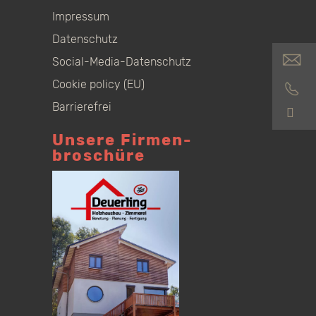
Impressum
Datenschutz
Social-Media-Datenschutz
Cookie policy (EU)
Barrierefrei
S
Unsere Firmen­
broschüre