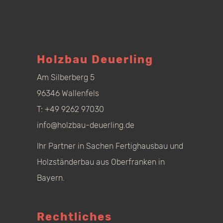
Holzbau Deuerling
Am Silberberg 5
96346 Wallenfels
T:
+49 9262 97030
info@holzbau-deuerling.de
Ihr Partner in Sachen Fertighausbau und
Holzständerbau aus Oberfranken in
Bayern.
Rechtliches