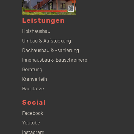
Leistungen
Holzhausbau
Umbau & Aufstockung
Dachausbau & -sanierung
Innenausbau & Bauschreinerei
Beratung
Kranverleih
Bauplätze
Social
Facebook
Youtube
Instagram