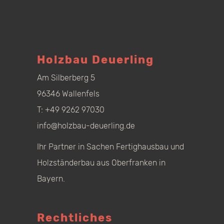
Holzbau Deuerling
Am Silberberg 5
96346 Wallenfels
T:
+49 9262 97030
info@holzbau-deuerling.de
Ihr Partner in Sachen Fertighausbau und
Holzständerbau aus Oberfranken in
Bayern.
Rechtliches