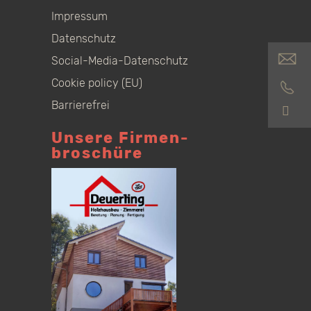
Impressum
Datenschutz
Social-Media-Datenschutz
Cookie policy (EU)
Barrierefrei
S
Unsere Firmen­
broschüre