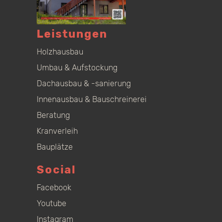
Leistungen
Holzhausbau
Umbau & Aufstockung
Dachausbau & -sanierung
Innenausbau & Bauschreinerei
Beratung
Kranverleih
Bauplätze
Social
Facebook
Youtube
Instagram