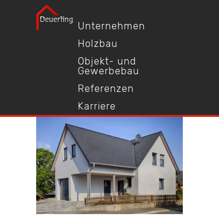
Unternehmen
Holzbau
Objekt- und
Gewerbebau
Referenzen
Karriere