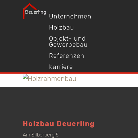
Unternehmen
Holzbau
Objekt- und
Gewerbebau
Referenzen
Karriere
Holzbau Deuerling
Am Silberberg 5