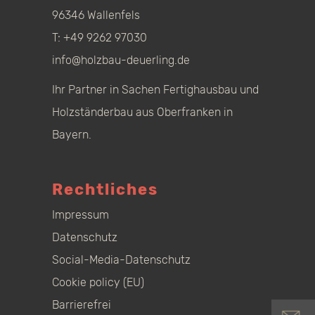
96346 Wallenfels
T:
+49 9262 97030
info@holzbau-deuerling.de
Ihr Partner in Sachen Fertighausbau und
Holzständerbau aus Oberfranken in
Bayern.
Rechtliches
Impressum
Datenschutz
Social-Media-Datenschutz
Cookie policy (EU)
Barrierefrei