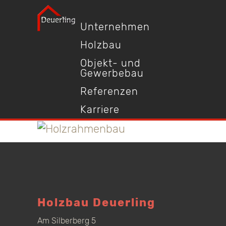
Unternehmen
Holzbau
Objekt- und
Gewerbebau
Referenzen
Karriere
Holzbau Deuerling
Am Silberberg 5