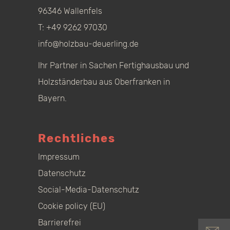
96346 Wallenfels
T:
+49 9262 97030
info@holzbau-deuerling.de
Ihr Partner in Sachen Fertighausbau und
Holzständerbau aus Oberfranken in
Bayern.
Rechtliches
Impressum
Datenschutz
Social-Media-Datenschutz
Cookie policy (EU)
Barrierefrei