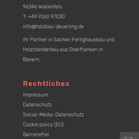
96346 Wallenfels
T:
+49 9262 97030
info@holzbau-deuerling.de
Ihr Partner in Sachen Fertighausbau und
Holzständerbau aus Oberfranken in
Bayern.
Rechtliches
Impressum
Datenschutz
Social-Media-Datenschutz
Cookie policy (EU)
Barrierefrei