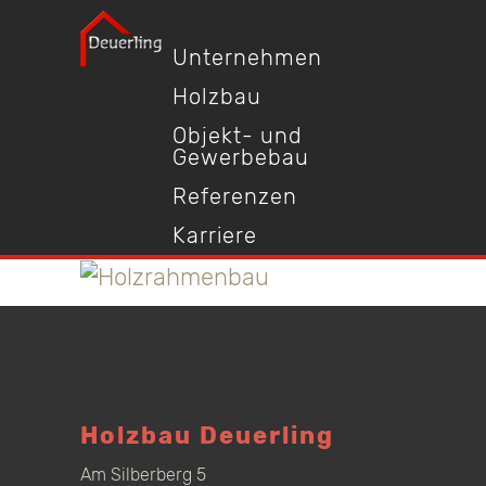
Unternehmen
Holzbau
Objekt- und
Gewerbebau
Referenzen
Karriere
Holzbau Deuerling
Am Silberberg 5