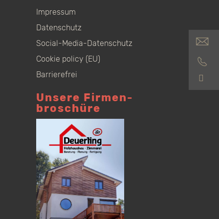
Impressum
Datenschutz
Social-Media-Datenschutz
Cookie policy (EU)
Barrierefrei
S
Unsere Firmen­
broschüre