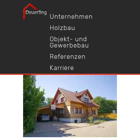
Unternehmen
Holzbau
Objekt- und
Gewerbebau
Referenzen
Karriere