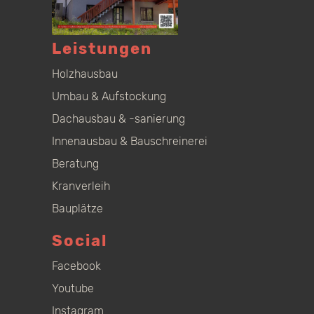
Leistungen
Holzhausbau
Umbau & Aufstockung
Dachausbau & -sanierung
Innenausbau & Bauschreinerei
Beratung
Kranverleih
Bauplätze
Social
Facebook
Youtube
Instagram