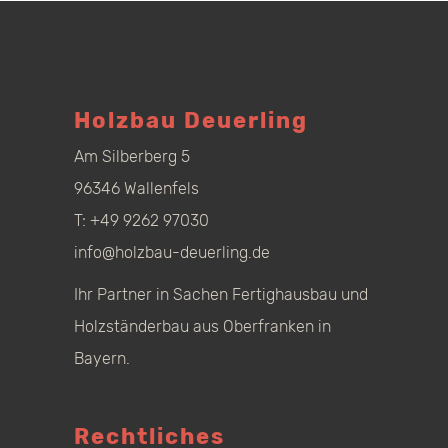
Holzbau Deuerling
Am Silberberg 5
96346 Wallenfels
T:
+49 9262 97030
info@holzbau-deuerling.de
Ihr Partner in Sachen Fertighausbau und
Holzständerbau aus Oberfranken in
Bayern.
Rechtliches