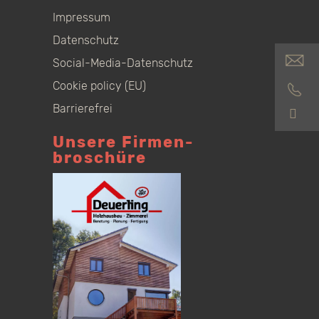
Impressum
Datenschutz
Social-Media-Datenschutz
Cookie policy (EU)
Barrierefrei
S
Unsere Firmen­
broschüre