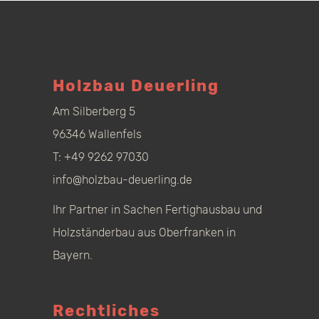
Holzbau Deuerling
Am Silberberg 5
96346 Wallenfels
T:
+49 9262 97030
info@holzbau-deuerling.de
Ihr Partner in Sachen Fertighausbau und
Holzständerbau aus Oberfranken in
Bayern.
Rechtliches