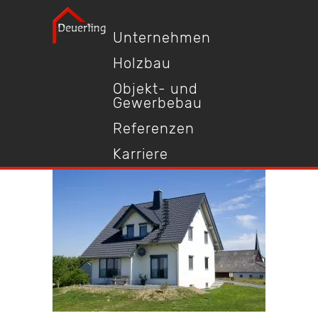
Unternehmen
Holzbau
Objekt- und
Gewerbebau
Referenzen
Karriere