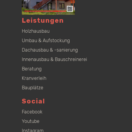
Leistungen
Holzhausbau
Umbau & Aufstockung
Dachausbau & -sanierung
Innenausbau & Bauschreinerei
Beratung
Kranverleih
Bauplätze
Social
Facebook
Youtube
Instagram