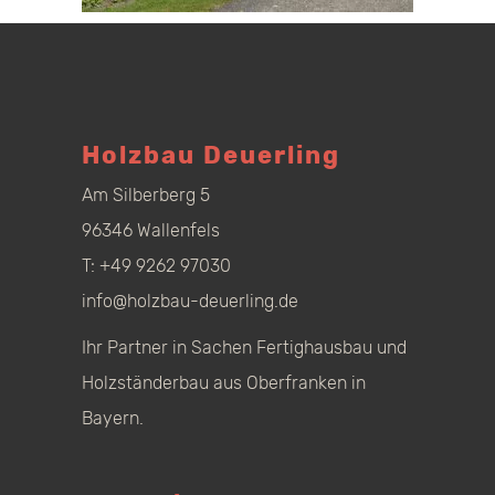
Holzbau Deuerling
Am Silberberg 5
96346 Wallenfels
T:
+49 9262 97030
info@holzbau-deuerling.de
Ihr Partner in Sachen Fertighausbau und
Holzständerbau aus Oberfranken in
Bayern.