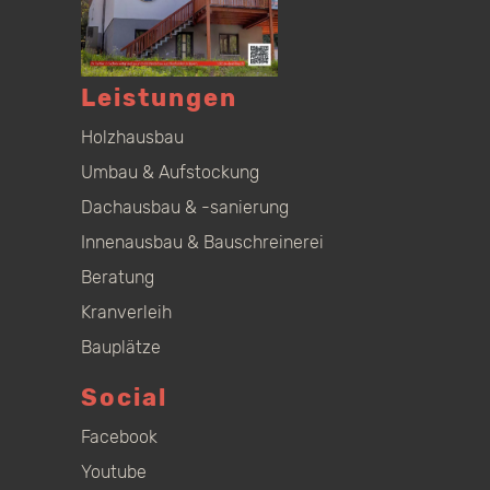
Leistungen
Holzhausbau
Umbau & Aufstockung
Dachausbau & -sanierung
Innenausbau & Bauschreinerei
Beratung
Kranverleih
Bauplätze
Social
Facebook
Youtube