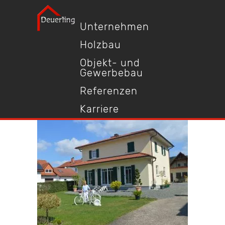
Unternehmen
Holzbau
Objekt- und
Gewerbebau
Referenzen
Karriere