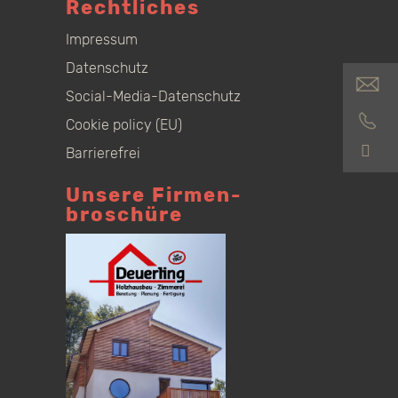
Rechtliches
Impressum
Datenschutz
Social-Media-Datenschutz
Cookie policy (EU)
S
Barrierefrei
Unsere Firmen­
broschüre