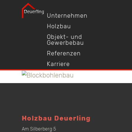
Unternehmen
Holzbau
Objekt- und
Gewerbebau
Referenzen
Karriere
Holzbau Deuerling
Am Silberberg 5