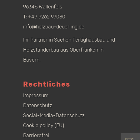
96346 Wallenfels
T:
+49 9262 97030
info@holzbau-deuerling.de
Ihr Partner in Sachen Fertighausbau und
Holzständerbau aus Oberfranken in
Bayern.
Rechtliches
Impressum
Datenschutz
Social-Media-Datenschutz
Cookie policy (EU)
Barrierefrei