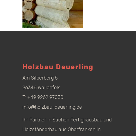
Holzbau Deuerling
Am Silberberg 5
96346 Wallenfels
T:
+49 9262 97030
info@holzbau-deuerling.de
Ihr Partner in Sachen Fertighausbau und
Holzständerbau aus Oberfranken in