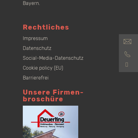
Bayern.
Rechtliches
Impressum
Datenschutz
Social-Media-Datenschutz
S
Cookie policy (EU)
Barrierefrei
Unsere Firmen­
broschüre