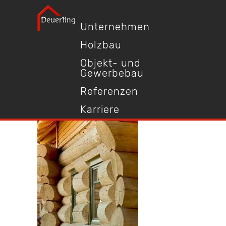
Unternehmen
Holzbau
Objekt- und
Gewerbebau
Referenzen
Karriere