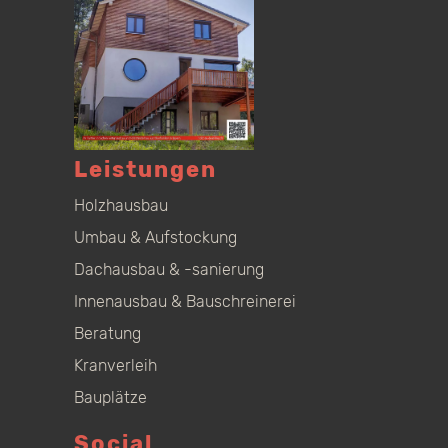
Leistungen
Holzhausbau
Umbau & Aufstockung
Dachausbau & -sanierung
Innenausbau & Bauschreinerei
Beratung
Kranverleih
Bauplätze
Social