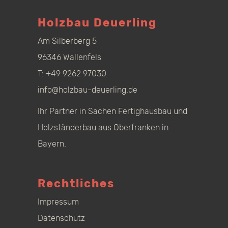
Holzbau Deuerling
Am Silberberg 5
96346 Wallenfels
T:
+49 9262 97030
info@holzbau-deuerling.de
Ihr Partner in Sachen Fertighausbau und
Holzständerbau aus Oberfranken in
Bayern.
Rechtliches
Impressum
Datenschutz