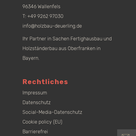
96346 Wallenfels
T:
+49 9262 97030
info@holzbau-deuerling.de
Ihr Partner in Sachen Fertighausbau und
Holzständerbau aus Oberfranken in
Bayern.
Rechtliches
Impressum
Datenschutz
Social-Media-Datenschutz
Cookie policy (EU)
Barrierefrei