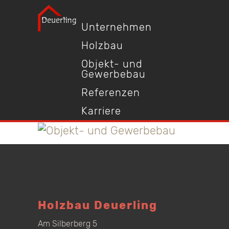
Unternehmen
Holzbau
Objekt- und
Gewerbebau
Referenzen
Karriere
Holzbau Deuerling
Am Silberberg 5