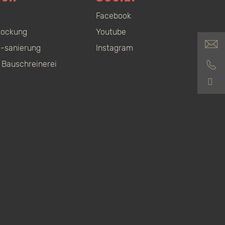
Facebook
tockung
Youtube
-sanierung
Instagram
 Bauschreinerei