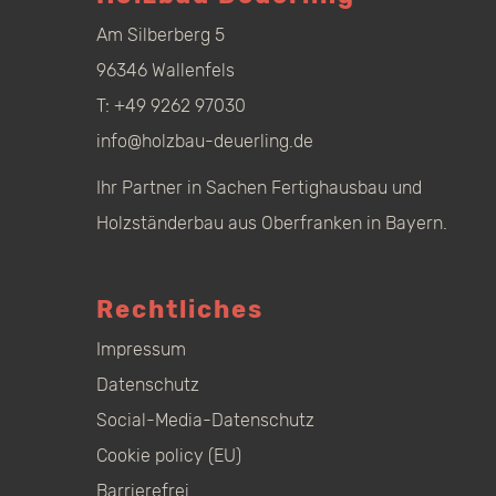
Am Silberberg 5
96346 Wallenfels
T:
+49 9262 97030
info@holzbau-deuerling.de
Ihr Partner in Sachen Fertighausbau und
Holzständerbau aus Oberfranken in Bayern.
Rechtliches
Impressum
Datenschutz
Social-Media-Datenschutz
Cookie policy (EU)
Barrierefrei