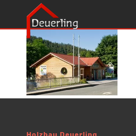
Holzbau Deuerling