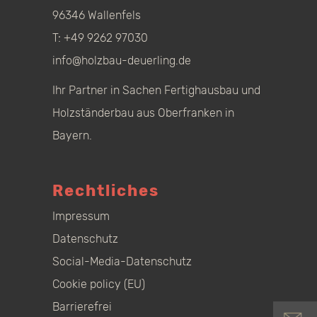
96346 Wallenfels
T:
+49 9262 97030
info@holzbau-deuerling.de
Ihr Partner in Sachen Fertighausbau und
Holzständerbau aus Oberfranken in
Bayern.
Rechtliches
Impressum
Datenschutz
Social-Media-Datenschutz
Cookie policy (EU)
Barrierefrei