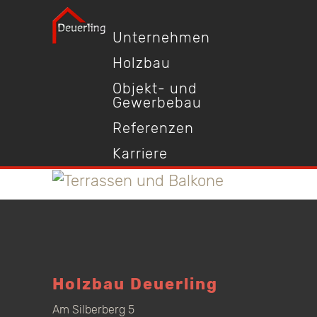
Unternehmen
Holzbau
Objekt- und
Gewerbebau
Referenzen
Karriere
Holzbau Deuerling
Am Silberberg 5