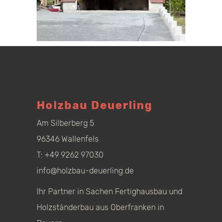
Holzbau Deuerling
Am Silberberg 5
96346 Wallenfels
T:
+49 9262 97030
info@holzbau-deuerling.de
Ihr Partner in Sachen Fertighausbau und
Holzständerbau aus Oberfranken in