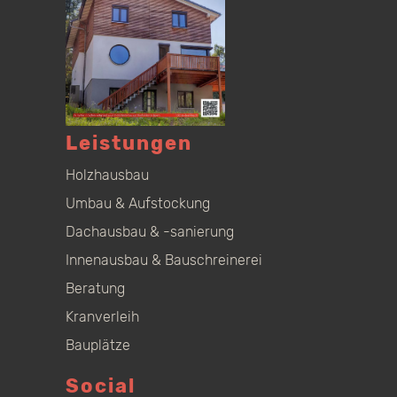
Leistungen
Holzhausbau
Umbau & Aufstockung
Dachausbau & -sanierung
Innenausbau & Bauschreinerei
Beratung
Kranverleih
Bauplätze
Social