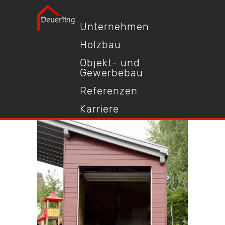
Unternehmen
Holzbau
Objekt- und
Gewerbebau
Referenzen
Karriere