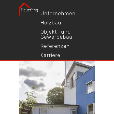
Unternehmen
Holzbau
Objekt- und
Gewerbebau
Referenzen
Karriere