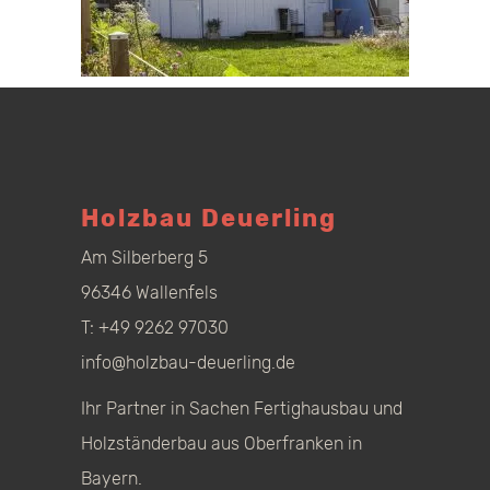
Holzbau Deuerling
Am Silberberg 5
96346 Wallenfels
T:
+49 9262 97030
info@holzbau-deuerling.de
Ihr Partner in Sachen Fertighausbau und
Holzständerbau aus Oberfranken in
Bayern.