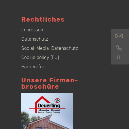
Rechtliches
Impressum
Datenschutz
Social-Media-Datenschutz
S
Cookie policy (EU)
Barrierefrei
Unsere Firmen­
broschüre