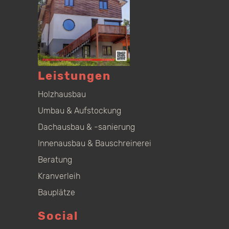
Leistungen
Holzhausbau
Umbau & Aufstockung
Dachausbau & -sanierung
Innenausbau & Bauschreinerei
Beratung
Kranverleih
Bauplätze
Social