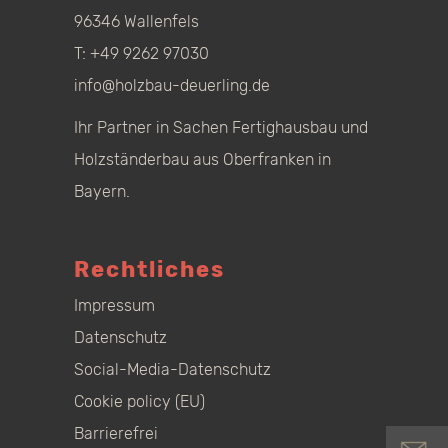
96346 Wallenfels
T:
+49 9262 97030
info@holzbau-deuerling.de
Ihr Partner in Sachen Fertighausbau und
Holzständerbau aus Oberfranken in
Bayern.
Rechtliches
Impressum
Datenschutz
Social-Media-Datenschutz
Cookie policy (EU)
Barrierefrei