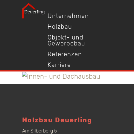
Unternehmen
Holzbau
Objekt- und
Gewerbebau
Referenzen
Karriere
Holzbau Deuerling
Am Silberberg 5