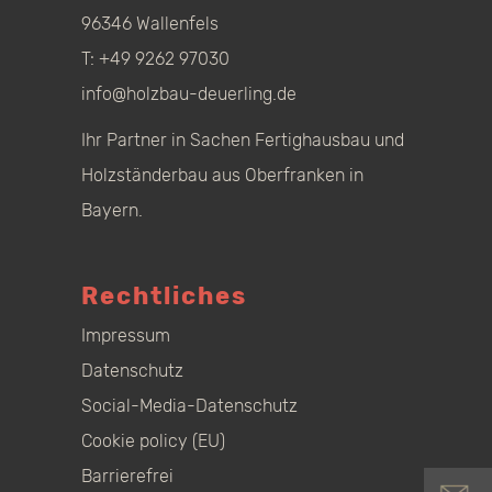
96346 Wallenfels
T:
+49 9262 97030
info@holzbau-deuerling.de
Ihr Partner in Sachen Fertighausbau und
Holzständerbau aus Oberfranken in
Bayern.
Rechtliches
Impressum
Datenschutz
Social-Media-Datenschutz
Cookie policy (EU)
Barrierefrei