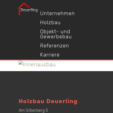
Unternehmen
Holzbau
Objekt- und
Gewerbebau
Referenzen
Karriere
Holzbau Deuerling
Am Silberberg 5