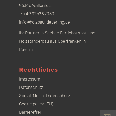
96346 Wallenfels
T:
+49 9262 97030
info@holzbau-deuerling.de
Ihr Partner in Sachen Fertighausbau und
Holzständerbau aus Oberfranken in
Bayern.
Rechtliches
Impressum
Datenschutz
Social-Media-Datenschutz
Cookie policy (EU)
Barrierefrei