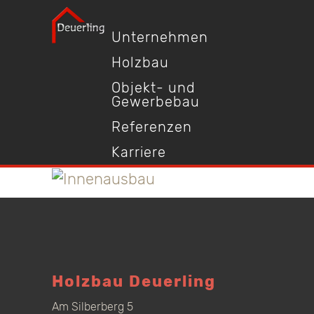
Unternehmen
Holzbau
Objekt- und
Gewerbebau
Referenzen
Karriere
Holzbau Deuerling
Am Silberberg 5