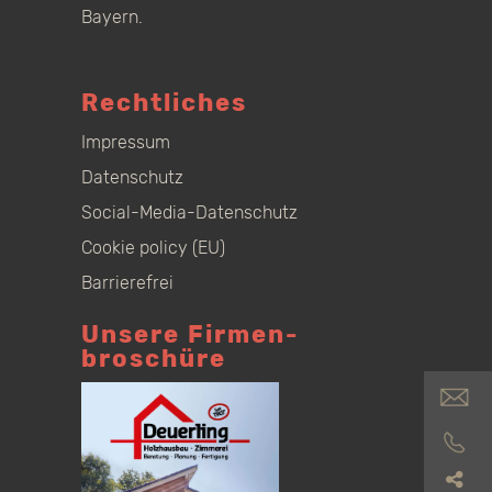
Bayern.
Rechtliches
Impressum
Datenschutz
Social-Media-Datenschutz
Cookie policy (EU)
Barrierefrei
Unsere Firmen­
broschüre
S