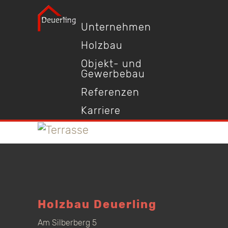
Unternehmen
Holzbau
Objekt- und
Gewerbebau
Referenzen
Karriere
Holzbau Deuerling
Am Silberberg 5