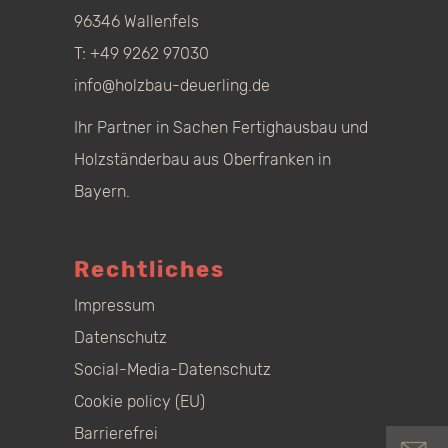
96346 Wallenfels
T:
+49 9262 97030
info@holzbau-deuerling.de
Ihr Partner in Sachen Fertighausbau und
Holzständerbau aus Oberfranken in
Bayern.
Rechtliches
Impressum
Datenschutz
Social-Media-Datenschutz
Cookie policy (EU)
Barrierefrei