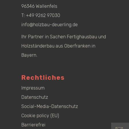
96346 Wallenfels
T:
+49 9262 97030
info@holzbau-deuerling.de
Ihr Partner in Sachen Fertighausbau und
Holzständerbau aus Oberfranken in
Bayern.
Rechtliches
Impressum
Datenschutz
Social-Media-Datenschutz
Cookie policy (EU)
Barrierefrei