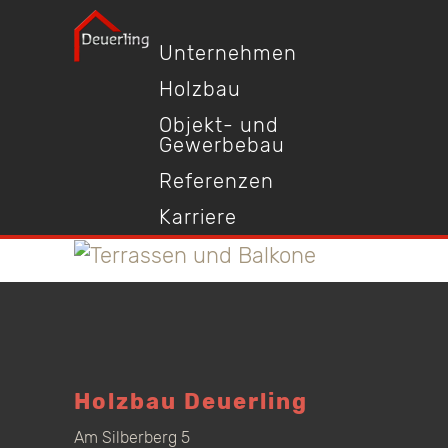
Unternehmen
Holzbau
Objekt- und
Gewerbebau
Referenzen
Karriere
Holzbau Deuerling
Am Silberberg 5