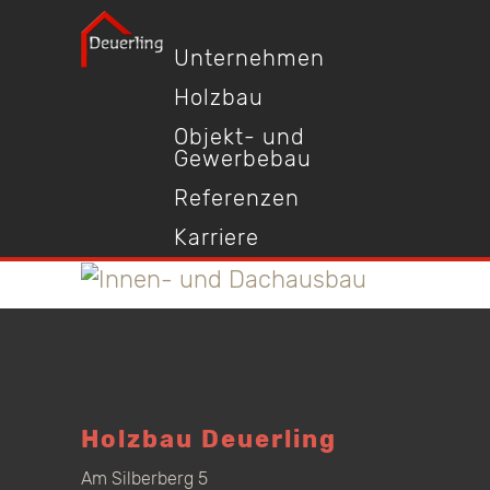
Unternehmen
Holzbau
Objekt- und
Gewerbebau
Referenzen
Karriere
Holzbau Deuerling
Am Silberberg 5