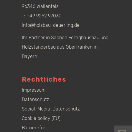
96346 Wallenfels
T:
+49 9262 97030
info@holzbau-deuerling.de
Ihr Partner in Sachen Fertighausbau und
Holzständerbau aus Oberfranken in
Bayern.
Rechtliches
Impressum
Datenschutz
Social-Media-Datenschutz
Cookie policy (EU)
Barrierefrei