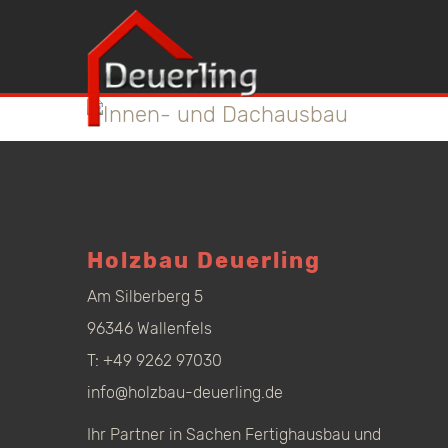
Holzbau Deuerling
Am Silberberg 5
96346 Wallenfels
T:
+49 9262 97030
info@holzbau-deuerling.de
Ihr Partner in Sachen Fertighausbau und