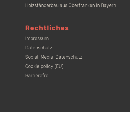
Holzständerbau aus Oberfranken in Bayern.
Rechtliches
Impressum
Datenschutz
Social-Media-Datenschutz
Cookie policy (EU)
Barrierefrei