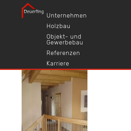
Unternehmen
Holzbau
Objekt- und
Gewerbebau
Referenzen
Karriere