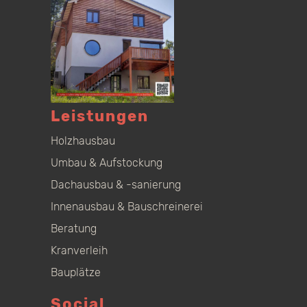
Leistungen
Holzhausbau
Umbau & Aufstockung
Dachausbau & -sanierung
Innenausbau & Bauschreinerei
Beratung
Kranverleih
Bauplätze
Social