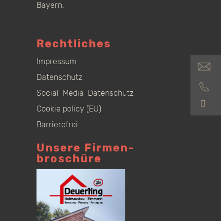
Bayern.
Rechtliches
Impressum
Datenschutz
Social-Media-Datenschutz
S
Cookie policy (EU)
Barrierefrei
Unsere Firmen­
broschüre