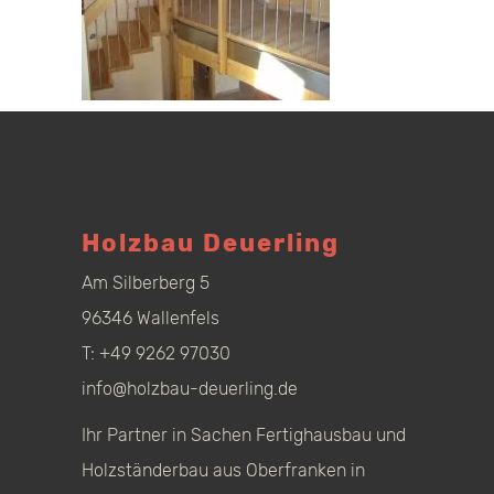
Holzbau Deuerling
Am Silberberg 5
96346 Wallenfels
T:
+49 9262 97030
info@holzbau-deuerling.de
Ihr Partner in Sachen Fertighausbau und
Holzständerbau aus Oberfranken in