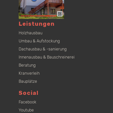
Leistungen
Holzhausbau
Umbau & Aufstockung
Dachausbau & -sanierung
Innenausbau & Bauschreinerei
Beratung
Kranverleih
Bauplätze
Social
Facebook
Youtube