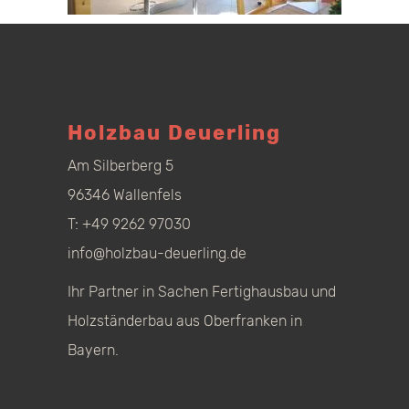
Holzbau Deuerling
Am Silberberg 5
96346 Wallenfels
T:
+49 9262 97030
info@holzbau-deuerling.de
Ihr Partner in Sachen Fertighausbau und
Holzständerbau aus Oberfranken in
Bayern.