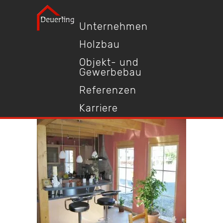
Unternehmen
Holzbau
Objekt- und
Gewerbebau
Referenzen
Karriere