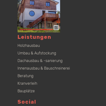
Leistungen
Holzhausbau
Umbau & Aufstockung
Dachausbau & -sanierung
Innenausbau & Bauschreinerei
Beratung
Kranverleih
Bauplätze
Social