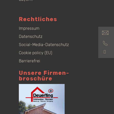
Rechtliches
Impressum
Datenschutz
Social-Media-Datenschutz
S
Cookie policy (EU)
Barrierefrei
Unsere Firmen­
broschüre