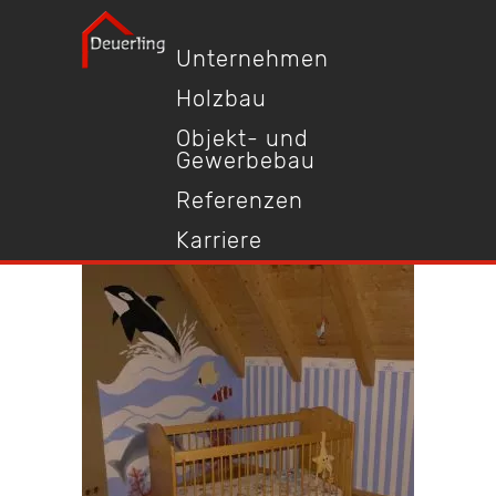
Unternehmen
Holzbau
Objekt- und
Gewerbebau
Referenzen
Karriere