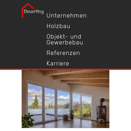
Unternehmen
Holzbau
Objekt- und
Gewerbebau
Referenzen
Karriere