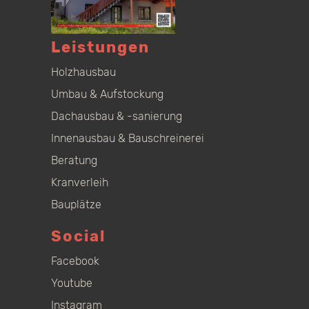
Leistungen
Holzhausbau
Umbau & Aufstockung
Dachausbau & -sanierung
Innenausbau & Bauschreinerei
Beratung
Kranverleih
Bauplätze
Social
Facebook
Youtube
Instagram