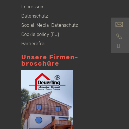
Impressum
Datenschutz
Social-Media-Datenschutz
Cookie policy (EU)
Barrierefrei
S
Unsere Firmen­
broschüre