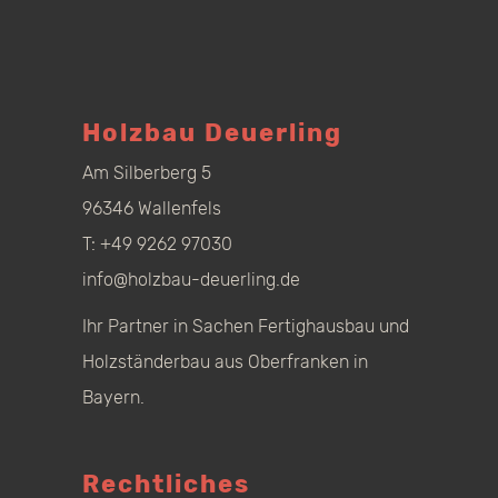
Holzbau Deuerling
Am Silberberg 5
96346 Wallenfels
T:
+49 9262 97030
info@holzbau-deuerling.de
Ihr Partner in Sachen Fertighausbau und
Holzständerbau aus Oberfranken in
Bayern.
Rechtliches