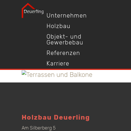
Unternehmen
Holzbau
Objekt- und
Gewerbebau
Referenzen
Karriere
Holzbau Deuerling
Am Silberberg 5