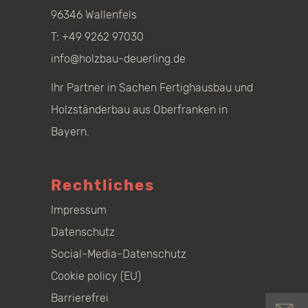
96346 Wallenfels
T:
+49 9262 97030
info@holzbau-deuerling.de
Ihr Partner in Sachen Fertighausbau und
Holzständerbau aus Oberfranken in
Bayern.
Rechtliches
Impressum
Datenschutz
Social-Media-Datenschutz
Cookie policy (EU)
Barrierefrei