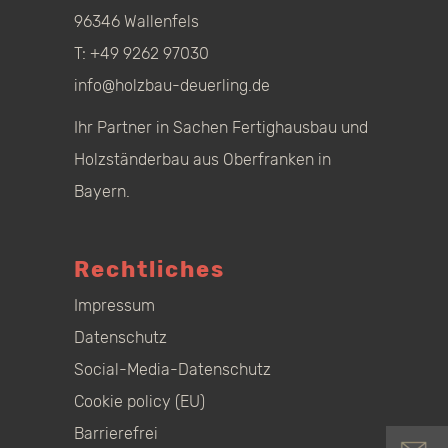
96346 Wallenfels
T:
+49 9262 97030
info@holzbau-deuerling.de
Ihr Partner in Sachen Fertighausbau und
Holzständerbau aus Oberfranken in
Bayern.
Rechtliches
Impressum
Datenschutz
Social-Media-Datenschutz
Cookie policy (EU)
Barrierefrei