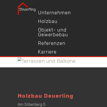
Unternehmen
Holzbau
Objekt- und
Gewerbebau
Referenzen
Karriere
Holzbau Deuerling
Am Silberberg 5