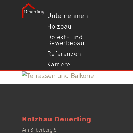
Unternehmen
Holzbau
Objekt- und
Gewerbebau
Referenzen
Karriere
Holzbau Deuerling
Am Silberberg 5