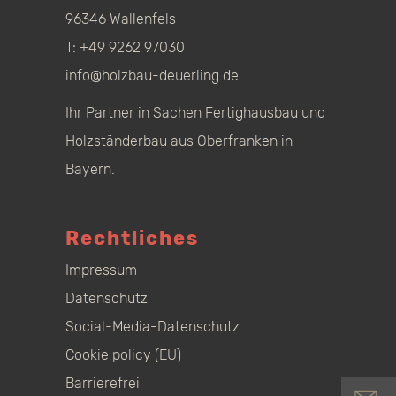
96346 Wallenfels
T:
+49 9262 97030
info@holzbau-deuerling.de
Ihr Partner in Sachen Fertighausbau und
Holzständerbau aus Oberfranken in
Bayern.
Rechtliches
Impressum
Datenschutz
Social-Media-Datenschutz
Cookie policy (EU)
Barrierefrei