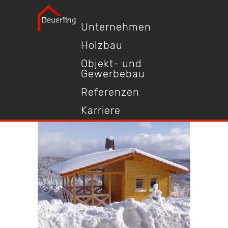
Unternehmen
Holzbau
Objekt- und
Gewerbebau
Referenzen
Karriere