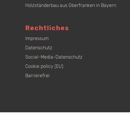
Holzständerbau aus Oberfranken in Bayern.
Rechtliches
Impressum
Datenschutz
Social-Media-Datenschutz
Cookie policy (EU)
Barrierefrei