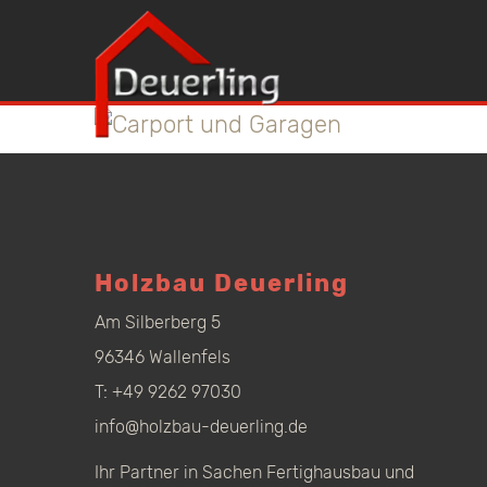
Holzbau Deuerling
Am Silberberg 5
96346 Wallenfels
T:
+49 9262 97030
info@holzbau-deuerling.de
Ihr Partner in Sachen Fertighausbau und