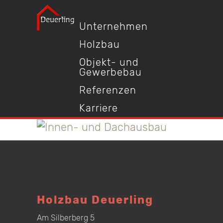
Unternehmen
Holzbau
Objekt- und
Gewerbebau
Referenzen
Karriere
Holzbau Deuerling
Am Silberberg 5