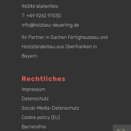
96346 Wallenfels
T:
+49 9262 97030
info@holzbau-deuerling.de
Ihr Partner in Sachen Fertighausbau und
Holzständerbau aus Oberfranken in
Bayern.
Rechtliches
Impressum
Datenschutz
Social-Media-Datenschutz
Cookie policy (EU)
Barrierefrei