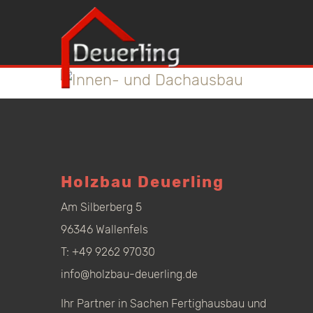
Holzbau Deuerling
Am Silberberg 5
96346 Wallenfels
T:
+49 9262 97030
info@holzbau-deuerling.de
Ihr Partner in Sachen Fertighausbau und