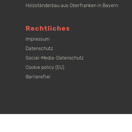
Holzständerbau aus Oberfranken in Bayern.
Rechtliches
Impressum
Datenschutz
Social-Media-Datenschutz
Cookie policy (EU)
Barrierefrei