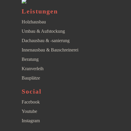
Leistungen
Holzhausbau
Umbau & Aufstockung
Dachausbau & -sanierung
Innenausbau & Bauschreinerei
Beratung
Kranverleih
Bauplätze
Social
Facebook
Youtube
Instagram