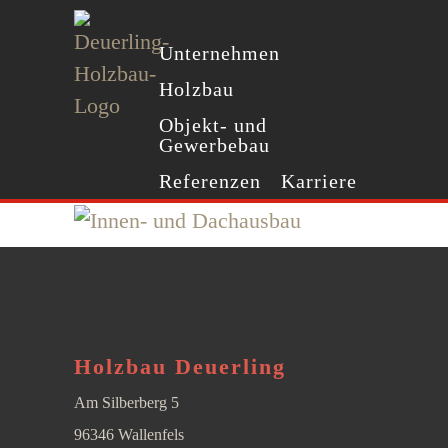
Unternehmen
Holzbau
Objekt- und
Gewerbebau
Referenzen
Karriere
Holzbau Deuerling
Am Silberberg 5
96346 Wallenfels