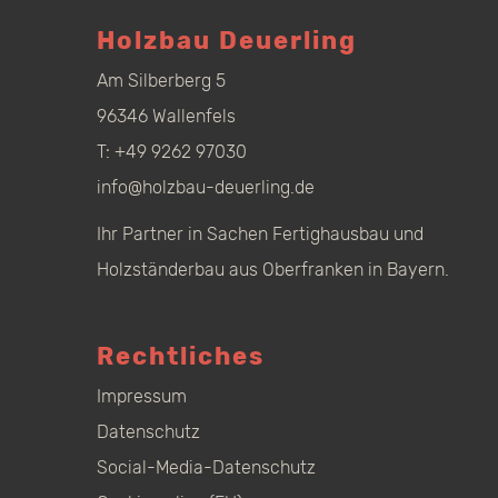
Holzbau Deuerling
Am Silberberg 5
96346 Wallenfels
T:
+49 9262 97030
info@holzbau-deuerling.de
Ihr Partner in Sachen Fertighausbau und
Holzständerbau aus Oberfranken in Bayern.
Rechtliches
Impressum
Datenschutz
Social-Media-Datenschutz