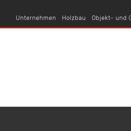
Unternehmen
Holzbau
Objekt- und