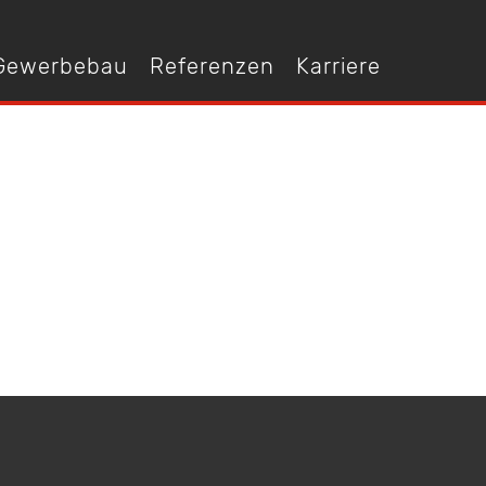
 Gewerbebau
Referenzen
Karriere