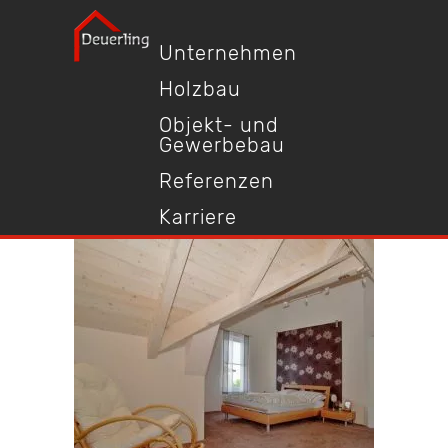
Unternehmen
Holzbau
Objekt- und
Gewerbebau
Referenzen
Karriere