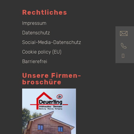
Rechtliches
Impressum
Datenschutz
Social-Media-Datenschutz
Cookie policy (EU)
S
Barrierefrei
Unsere Firmen­
broschüre