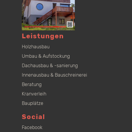
Leistungen
Holzhausbau
Umbau & Aufstockung
Dachausbau & -sanierung
Innenausbau & Bauschreinerei
Beratung
Kranverleih
Bauplätze
Social
Facebook