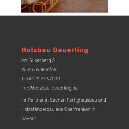
Holzbau Deuerling
Am Silberberg 5
96346 Wallenfels
T:
+49 9262 97030
info@holzbau-deuerling.de
Ihr Partner in Sachen Fertighausbau und
Holzständerbau aus Oberfranken in
Bayern.