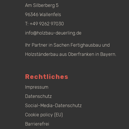
Am Silberberg 5
96346 Wallenfels
T:
+49 9262 97030
info@holzbau-deuerling.de
Ihr Partner in Sachen Fertighausbau und
Holzständerbau aus Oberfranken in Bayern.
Rechtliches
Impressum
Datenschutz
Social-Media-Datenschutz
Cookie policy (EU)
Barrierefrei