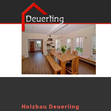
Holzbau Deuerling