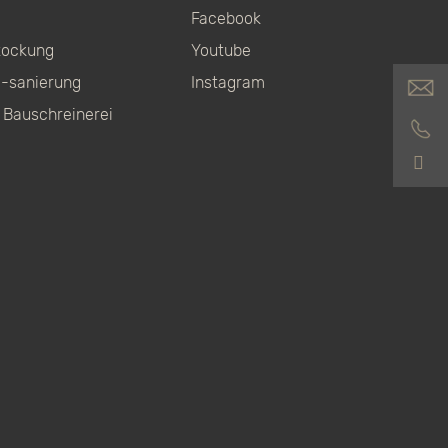
Facebook
tockung
Youtube
-sanierung
Instagram
 Bauschreinerei